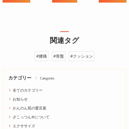
関連タグ
#腰痛
#骨盤
#クッション
カテゴリー
Categories
全てのカテゴリー
お知らせ
かんのん苑の愛言葉
ざこっつん®について
エクササイズ