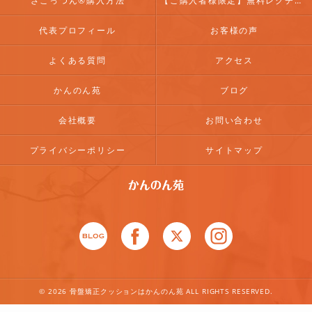
ざこっつん®購入方法
【ご購入者様限定】無料レクチャー
代表プロフィール
お客様の声
よくある質問
アクセス
かんのん苑
ブログ
会社概要
お問い合わせ
プライバシーポリシー
サイトマップ
© 2026 骨盤矯正クッションはかんのん苑 ALL RIGHTS RESERVED.