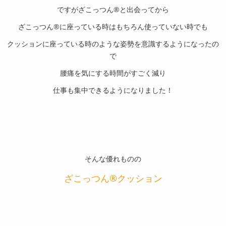
ですがざこっつん®︎と出会ってから
ざこっつん®︎に座っている時はもちろん使っていない時でも
クッションに座っている時のような姿勢を意識するようになったの
で
腰痛を気にする時間がすごく減り
仕事も集中できるようになりました！
そんな優れものの
ざこっつん®︎クッション