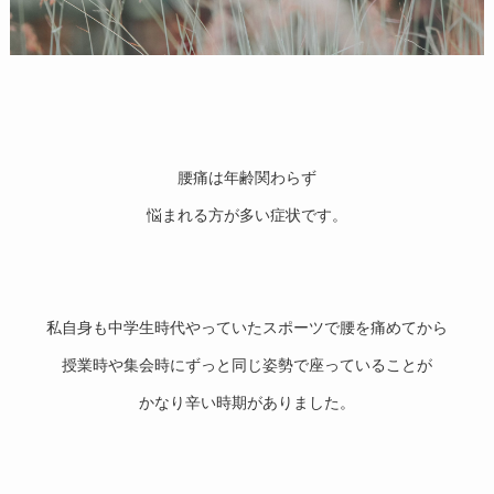
腰痛は年齢関わらず
悩まれる方が多い症状です。
私自身も中学生時代やっていたスポーツで腰を痛めてから
授業時や集会時にずっと同じ姿勢で座っていることが
かなり辛い時期がありました。