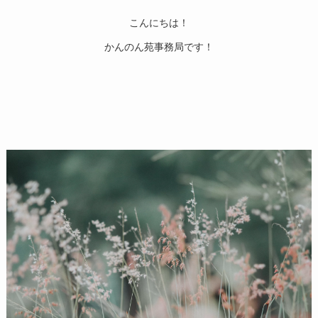
こんにちは！
かんのん苑事務局です！